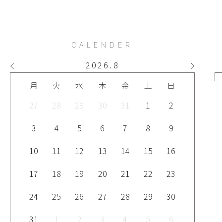
CALENDER
2026
.
8
月
火
水
木
金
土
日
27
28
29
30
31
1
2
H
3
4
5
6
7
8
9
S
S
10
11
12
13
14
15
16
R
17
18
19
20
21
22
23
24
25
26
27
28
29
30
31
1
2
3
4
5
6