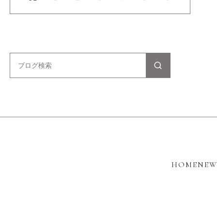
HOME
NEW